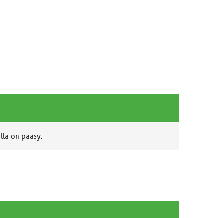
ulla on pääsy.