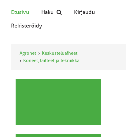
Etusivu
Haku
Kirjaudu
Rekisteröidy
Agronet
Keskusteluaiheet
Koneet, laitteet ja tekniikka