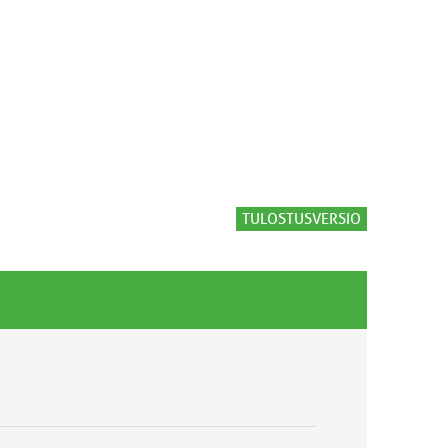
TULOSTUSVERSIO