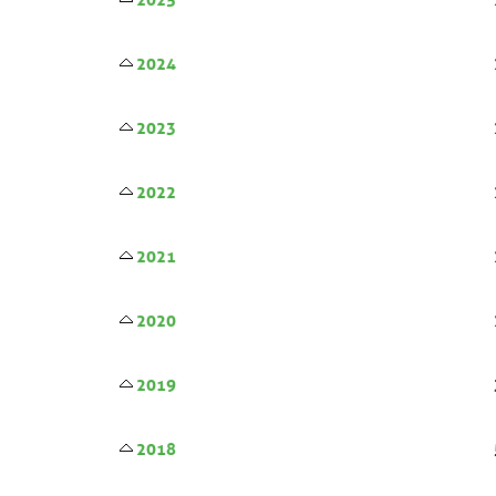
2024
2023
2022
2021
2020
2019
2018