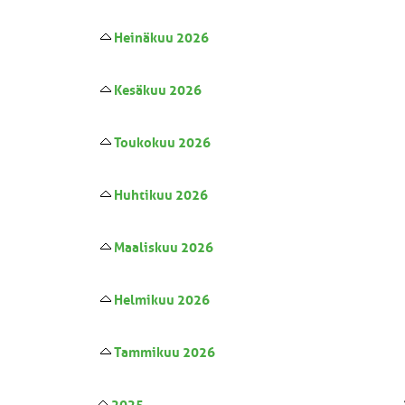
Heinäkuu 2026
Kesäkuu 2026
Toukokuu 2026
Huhtikuu 2026
Maaliskuu 2026
Helmikuu 2026
Tammikuu 2026
2025