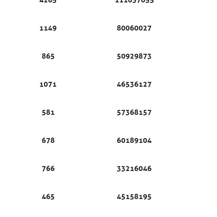
1149
80060027
865
50929873
1071
46536127
581
57368157
678
60189104
766
33216046
465
45158195