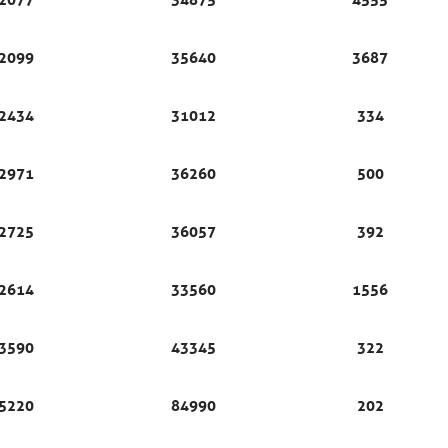
2099
35640
3687
2434
31012
334
2971
36260
500
2725
36057
392
2614
33560
1556
3590
43345
322
5220
84990
202