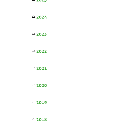
2024
2023
2022
2021
2020
2019
2018