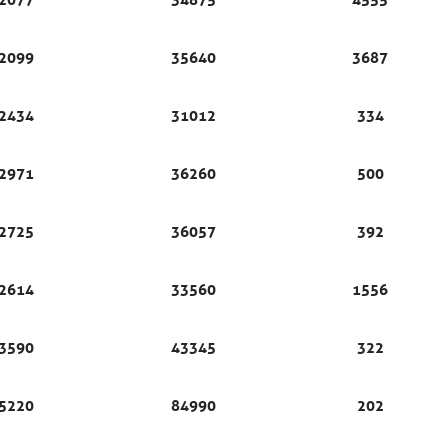
2099
35640
3687
2434
31012
334
2971
36260
500
2725
36057
392
2614
33560
1556
3590
43345
322
5220
84990
202