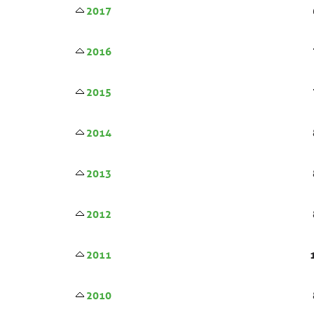
2017
2016
2015
2014
2013
2012
2011
2010