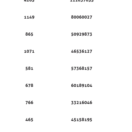
1149
80060027
865
50929873
1071
46536127
581
57368157
678
60189104
766
33216046
465
45158195