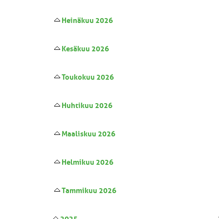
Heinäkuu 2026
Kesäkuu 2026
Toukokuu 2026
Huhtikuu 2026
Maaliskuu 2026
Helmikuu 2026
Tammikuu 2026
2025