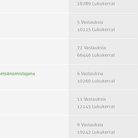
28789 Lukukerrat
5 Vastauksia
10225 Lukukerrat
72 Vastauksia
66446 Lukukerrat
metsänomistajana
6 Vastauksia
10260 Lukukerrat
11 Vastauksia
12145 Lukukerrat
9 Vastauksia
19242 Lukukerrat