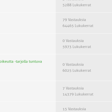
5288 Lukukerrat
79 Vastauksia
64465 Lukukerrat
0 Vastauksia
5973 Lukukerrat
ikeutta -tarjolla tuntuva
0 Vastauksia
6025 Lukukerrat
7 Vastauksia
14379 Lukukerrat
15 Vastauksia