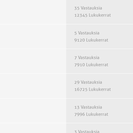
35 Vastauksia
12345 Lukukerrat
5 Vastauksia
9120 Lukukerrat
7 Vastauksia
7910 Lukukerrat
29 Vastauksia
16725 Lukukerrat
13 Vastauksia
7996 Lukukerrat
3 Vastauksia