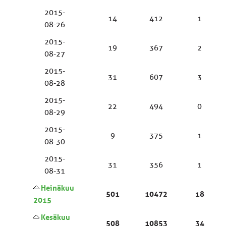
2015-
14
412
1
08-26
2015-
19
367
2
08-27
2015-
31
607
3
08-28
2015-
22
494
0
08-29
2015-
9
375
1
08-30
2015-
31
356
1
08-31
Heinäkuu
501
10472
18
2015
Kesäkuu
508
10853
34