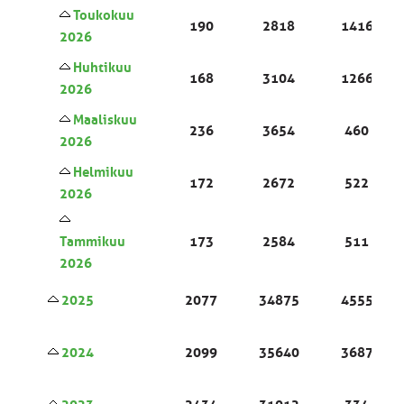
Toukokuu
190
2818
1416
2026
Huhtikuu
168
3104
1266
2026
Maaliskuu
236
3654
460
2026
Helmikuu
172
2672
522
2026
Tammikuu
173
2584
511
2026
2025
2077
34875
4555
2024
2099
35640
3687