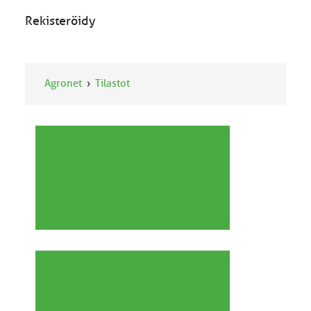
Rekisteröidy
Agronet
Tilastot