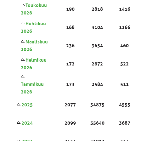
Toukokuu
190
2818
1416
2026
Huhtikuu
168
3104
1266
2026
Maaliskuu
236
3654
460
2026
Helmikuu
172
2672
522
2026
Tammikuu
173
2584
511
2026
2025
2077
34875
4555
2024
2099
35640
3687