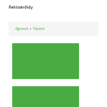
Rekisteröidy
Agronet
Tilastot