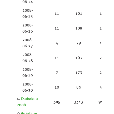
06-24
2008-
11
101
1
06-25
2008-
11
109
2
06-26
2008-
4
79
1
06-27
2008-
11
103
2
06-28
2008-
7
173
2
06-29
2008-
10
85
4
06-30
Toukokuu
305
3313
91
2008
Huhtikuu