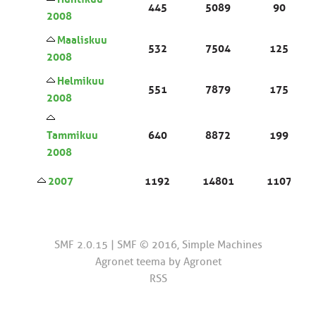
445
5089
90
2008
Maaliskuu
532
7504
125
2008
Helmikuu
551
7879
175
2008
Tammikuu
640
8872
199
2008
2007
1192
14801
1107
SMF 2.0.15
|
SMF © 2016
,
Simple Machines
Agronet teema by
Agronet
RSS