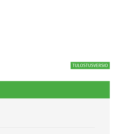
TULOSTUSVERSIO