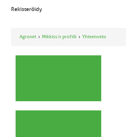
Rekisteröidy
Agronet
Mikkiss:n profiili
Yhteenveto