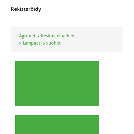
Rekisteröidy
Agronet
Keskusteluaiheet
Lampaat ja vuohet