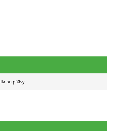
ulla on pääsy.