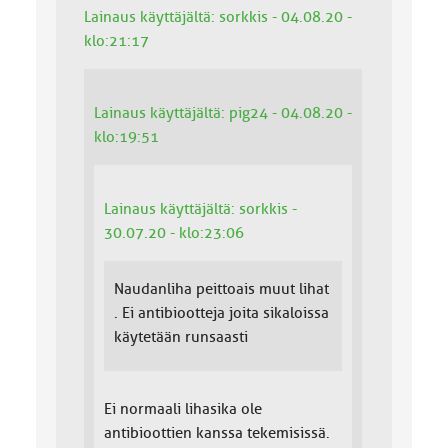
Lainaus käyttäjältä: sorkkis - 04.08.20 -
klo:21:17
Lainaus käyttäjältä: pig24 - 04.08.20 -
klo:19:51
Lainaus käyttäjältä: sorkkis -
30.07.20 - klo:23:06
Naudanliha peittoais muut lihat
. Ei antibiootteja joita sikaloissa
käytetään runsaasti
Ei normaali lihasika ole
antibioottien kanssa tekemisissä.