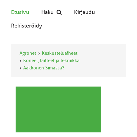
Etusivu
Haku
Kirjaudu
Rekisteröidy
Agronet
Keskusteluaiheet
Koneet, laitteet ja tekniikka
Aakkonen Simassa?