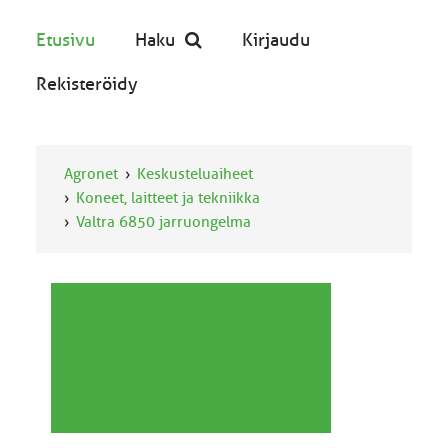
Etusivu
Haku
Kirjaudu
Rekisteröidy
Agronet
Keskusteluaiheet
Koneet, laitteet ja tekniikka
Valtra 6850 jarruongelma