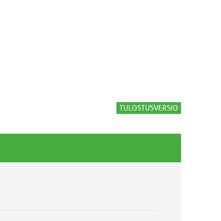
TULOSTUSVERSIO