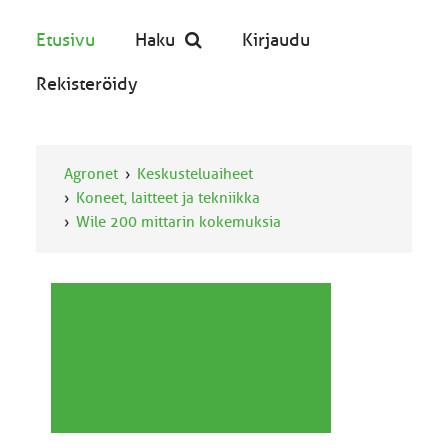
Etusivu
Haku
Kirjaudu
Rekisteröidy
Agronet
Keskusteluaiheet
Koneet, laitteet ja tekniikka
Wile 200 mittarin kokemuksia