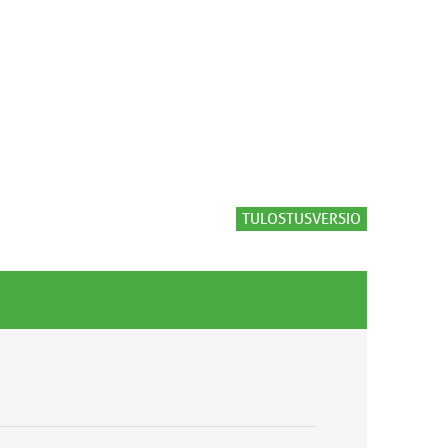
TULOSTUSVERSIO