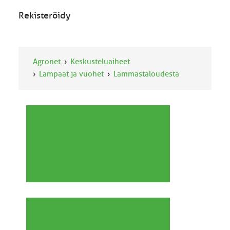
Rekisteröidy
Agronet
Keskusteluaiheet
Lampaat ja vuohet
Lammastaloudesta