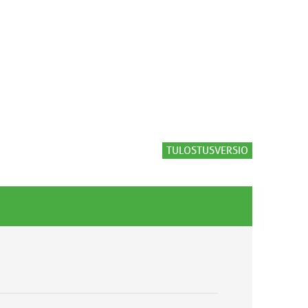
TULOSTUSVERSIO