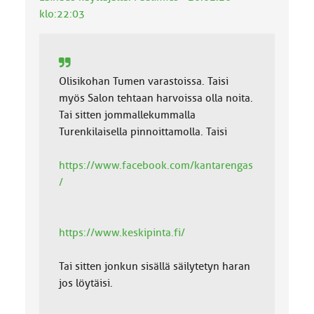
:
klo:22:03
Olisikohan Tumen varastoissa. Taisi
myös Salon tehtaan harvoissa olla noita.
Tai sitten jommallekummalla
Turenkilaisella pinnoittamolla. Taisi
https://www.facebook.com/kantarengas
/
https://www.keskipinta.fi/
Tai sitten jonkun sisällä säilytetyn haran
jos löytäisi.