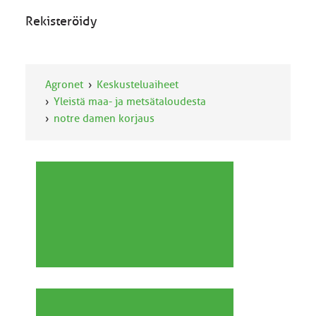
Rekisteröidy
Agronet
Keskusteluaiheet
Yleistä maa- ja metsätaloudesta
notre damen korjaus