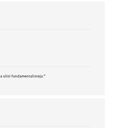
a olisi fundamentalisteja."