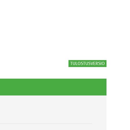
TULOSTUSVERSIO