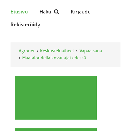
Etusivu
Haku
Kirjaudu
Rekisteröidy
Agronet
Keskusteluaiheet
Vapaa sana
Maataloudella kovat ajat edessä