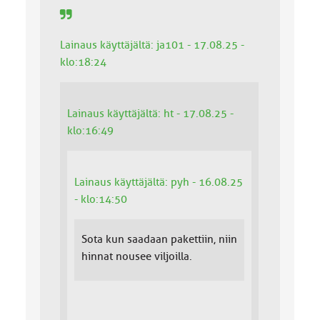
Lainaus käyttäjältä: ja101 - 17.08.25 -
klo:18:24
Lainaus käyttäjältä: ht - 17.08.25 -
klo:16:49
Lainaus käyttäjältä: pyh - 16.08.25
- klo:14:50
Sota kun saadaan pakettiin, niin
hinnat nousee viljoilla.