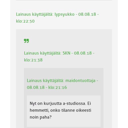
Lainaus käyttäjältä: lypsyukko - 08.08.18 -
klo:22:50
Lainaus käyttäjältä: SKN - 08.08.18 -
klo:21:38
Lainaus käyttäjältä: maidontuottaja -
08.08.18 - klo:21:16
Nyt on kurjuutta a-studiossa. Ei
hemmetti, onko tilanne oikeesti
noin paha?