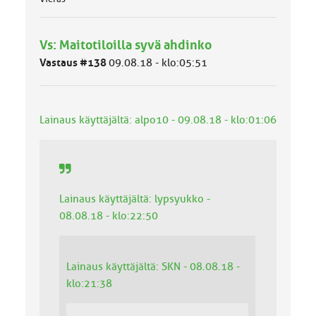
Vs: Maitotiloilla syvä ahdinko
Vastaus #138
09.08.18 - klo:05:51
Lainaus käyttäjältä: alpo10 - 09.08.18 - klo:01:06
Lainaus käyttäjältä: lypsyukko -
08.08.18 - klo:22:50
Lainaus käyttäjältä: SKN - 08.08.18 -
klo:21:38