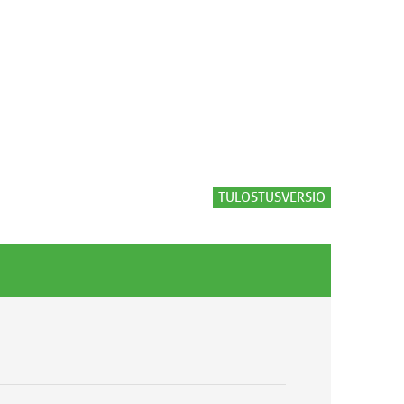
TULOSTUSVERSIO