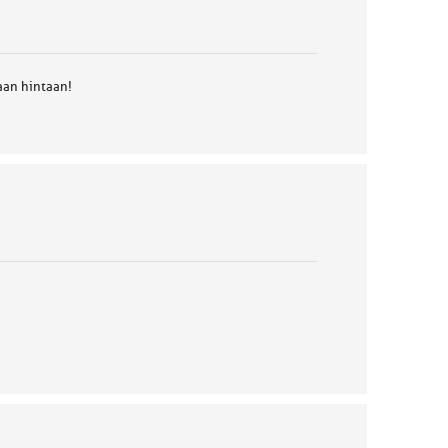
an hintaan!