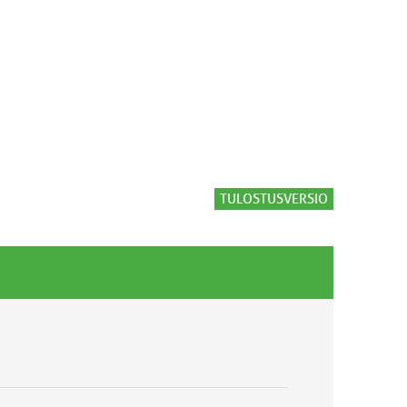
TULOSTUSVERSIO