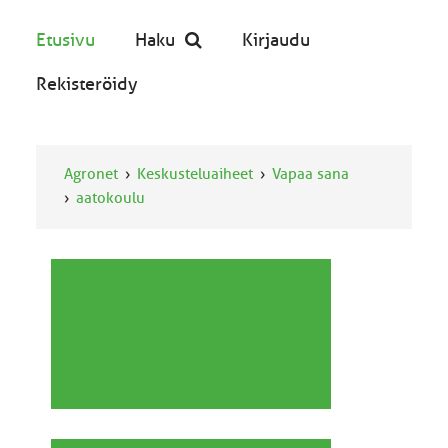
Etusivu
Haku
Kirjaudu
Rekisteröidy
Agronet
Keskusteluaiheet
Vapaa sana
aatokoulu