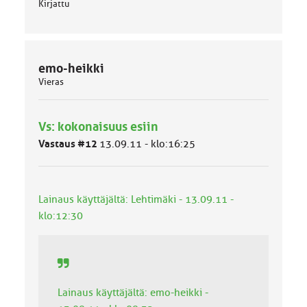
Kirjattu
emo-heikki
Vieras
Vs: kokonaisuus esiin
Vastaus #12
13.09.11 - klo:16:25
Lainaus käyttäjältä: Lehtimäki - 13.09.11 -
klo:12:30
Lainaus käyttäjältä: emo-heikki -