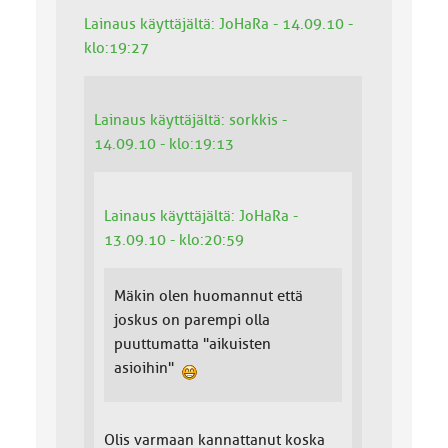
Lainaus käyttäjältä: JoHaRa - 14.09.10 -
klo:19:27
Lainaus käyttäjältä: sorkkis -
14.09.10 - klo:19:13
Lainaus käyttäjältä: JoHaRa -
13.09.10 - klo:20:59
Mäkin olen huomannut että
joskus on parempi olla
puuttumatta "aikuisten
asioihin"
Olis varmaan kannattanut koska