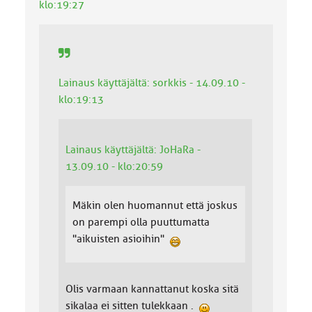
klo:19:27
Lainaus käyttäjältä: sorkkis - 14.09.10 -
klo:19:13
Lainaus käyttäjältä: JoHaRa -
13.09.10 - klo:20:59
Mäkin olen huomannut että joskus
on parempi olla puuttumatta
"aikuisten asioihin"
Olis varmaan kannattanut koska sitä
sikalaa ei sitten tulekkaan .