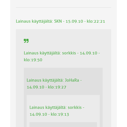
Lainaus käyttäjältä: SKN - 15.09.10 - klo:22:21
Lainaus käyttäjältä: sorkkis - 14.09.10 -
klo:19:50
Lainaus käyttäjältä: JoHaRa -
14.09.10 - klo:19:27
Lainaus käyttäjältä: sorkkis -
14.09.10 - klo:19:13