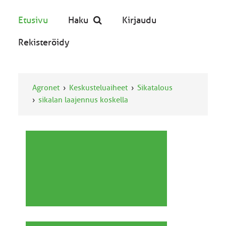
Etusivu
Haku
Kirjaudu
Rekisteröidy
Agronet
Keskusteluaiheet
Sikatalous
sikalan laajennus koskella