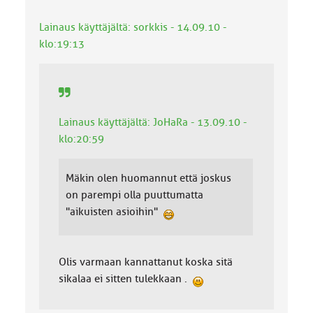
Lainaus käyttäjältä: sorkkis - 14.09.10 -
klo:19:13
Lainaus käyttäjältä: JoHaRa - 13.09.10 -
klo:20:59
Mäkin olen huomannut että joskus
on parempi olla puuttumatta
"aikuisten asioihin"
Olis varmaan kannattanut koska sitä
sikalaa ei sitten tulekkaan .