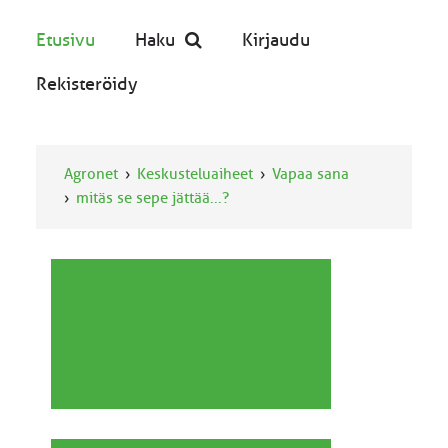
Etusivu
Haku
Kirjaudu
Rekisteröidy
Agronet
Keskusteluaiheet
Vapaa sana
mitäs se sepe jättää...?