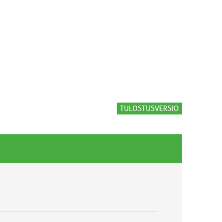
TULOSTUSVERSIO