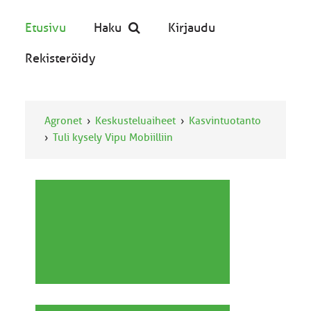
Etusivu
Haku
Kirjaudu
Rekisteröidy
Agronet
Keskusteluaiheet
Kasvintuotanto
Tuli kysely Vipu Mobiilliin