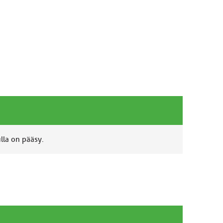
ulla on pääsy.