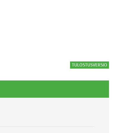
TULOSTUSVERSIO