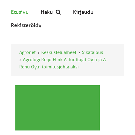
Etusivu
Haku
Kirjaudu
Rekisteröidy
Agronet
Keskusteluaiheet
Sikatalous
Agrologi Reijo Flink A-Tuottajat Oy:n ja A-
Rehu Oy:n toimitusjohtajaksi