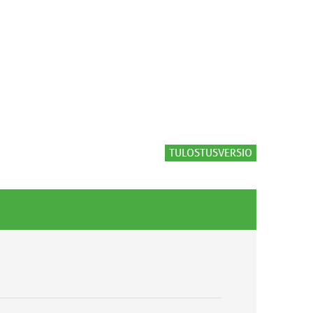
TULOSTUSVERSIO