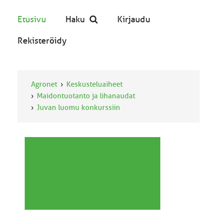
Etusivu
Haku
Kirjaudu
Rekisteröidy
Agronet
Keskusteluaiheet
Maidontuotanto ja lihanaudat
Juvan luomu konkurssiin