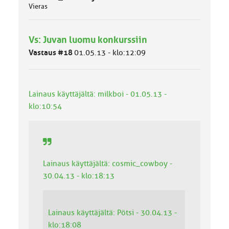
Vieras
Vs: Juvan luomu konkurssiin
Vastaus #18
01.05.13 - klo:12:09
Lainaus käyttäjältä: milkboi - 01.05.13 -
klo:10:54
Lainaus käyttäjältä: cosmic_cowboy -
30.04.13 - klo:18:13
Lainaus käyttäjältä: Pötsi - 30.04.13 -
klo:18:08