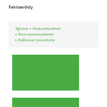
Rekisteröidy
Agronet
Keskusteluaiheet
Muut tuotantoeläimet
Kalkkunan teurashinta