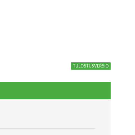
TULOSTUSVERSIO