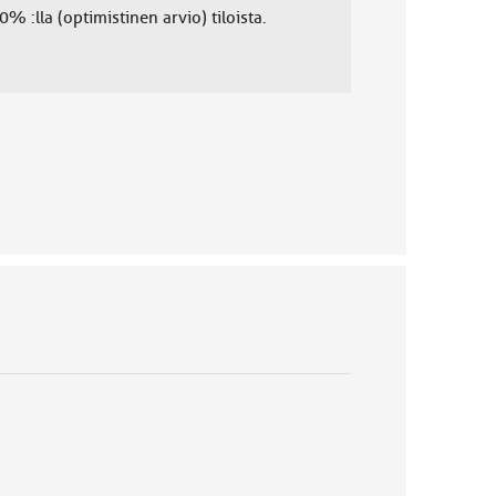
 :lla (optimistinen arvio) tiloista.