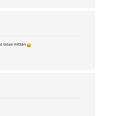
jo tasaa mitään