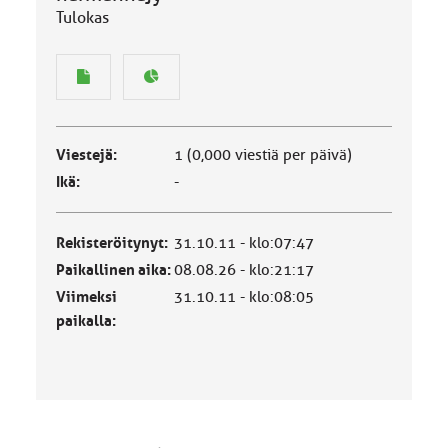
Tulokas
Viestejä:
1 (0,000 viestiä per päivä)
Ikä:
-
Rekisteröitynyt:
31.10.11 - klo:07:47
Paikallinen aika:
08.08.26 - klo:21:17
Viimeksi
31.10.11 - klo:08:05
paikalla: