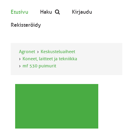
Etusivu
Haku
Kirjaudu
Rekisteröidy
Agronet
Keskusteluaiheet
Koneet, laitteet ja tekniikka
mf 530 puimurit