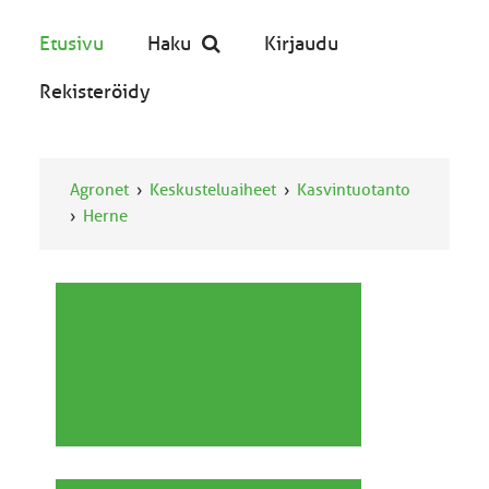
Etusivu
Haku
Kirjaudu
Rekisteröidy
Agronet
Keskusteluaiheet
Kasvintuotanto
Herne