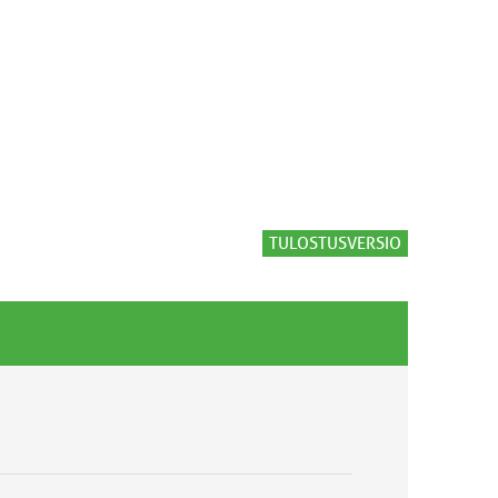
TULOSTUSVERSIO