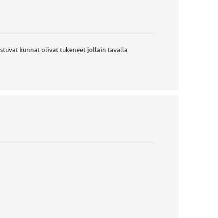
uvat kunnat olivat tukeneet jollain tavalla