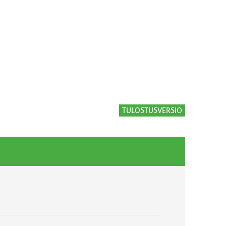
TULOSTUSVERSIO