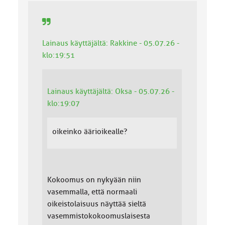
Lainaus käyttäjältä: Rakkine - 05.07.26 -
klo:19:51
Lainaus käyttäjältä: Oksa - 05.07.26 -
klo:19:07
oikeinko äärioikealle?
Kokoomus on nykyään niin
vasemmalla, että normaali
oikeistolaisuus näyttää sieltä
vasemmistokokoomuslaisesta