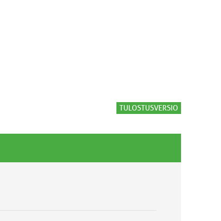
TULOSTUSVERSIO