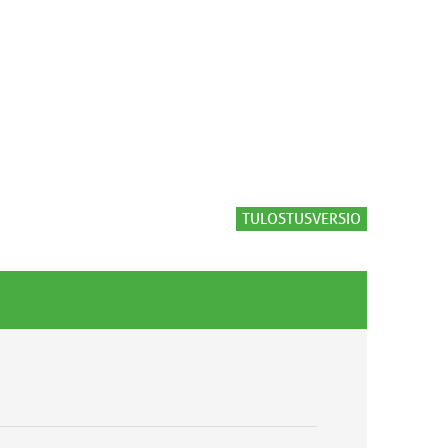
TULOSTUSVERSIO