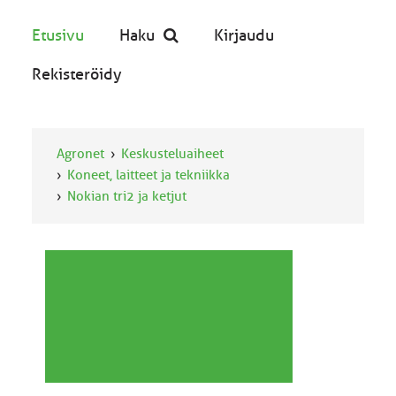
Etusivu
Haku
Kirjaudu
Rekisteröidy
Agronet
Keskusteluaiheet
Koneet, laitteet ja tekniikka
Nokian tri2 ja ketjut